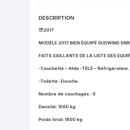
DESCRIPTION
2017
MODÈLE 2017 BIEN ÉQUIPÉ SUDWIND ENR
FAITS SAILLANTS DE LA LISTE DES ÉQUI
-Couchette – Alde -TÉLÉ – Réfrigérateur 
-Toilette -Douche.
Nombre de couchages : 6
Densité: 1560 kg
Poids total: 1800 kg