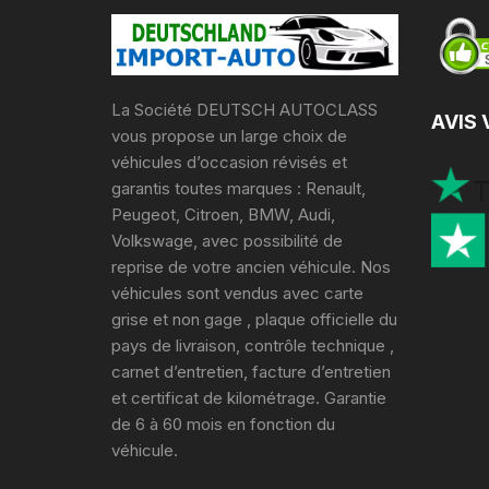
La Société DEUTSCH AUTOCLASS
AVIS 
vous propose un large choix de
véhicules d’occasion révisés et
garantis toutes marques : Renault,
Peugeot, Citroen, BMW, Audi,
Volkswage, avec possibilité de
reprise de votre ancien véhicule. Nos
véhicules sont vendus avec carte
grise et non gage , plaque officielle du
pays de livraison, contrôle technique ,
carnet d’entretien, facture d’entretien
et certificat de kilométrage. Garantie
de 6 à 60 mois en fonction du
véhicule.