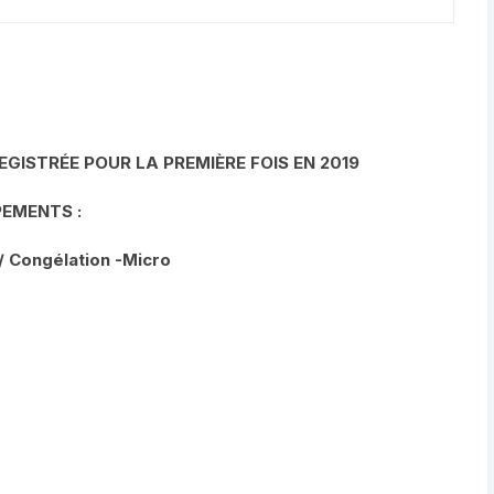
EGISTRÉE POUR LA PREMIÈRE FOIS EN 2019
PEMENTS :
/ Congélation -Micro