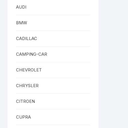
AUDI
BMW
CADILLAC
CAMPING-CAR
CHEVROLET
CHRYSLER
CITROEN
CUPRA