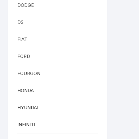
DODGE
DS
FIAT
FORD
FOURGON
HONDA
HYUNDAI
INFINITI