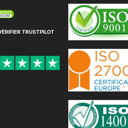
VÉRIFIER TRUSTPILOT