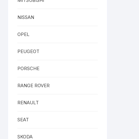
MITSUBISHI
NISSAN
OPEL
PEUGEOT
PORSCHE
RANGE ROVER
RENAULT
SEAT
SKODA