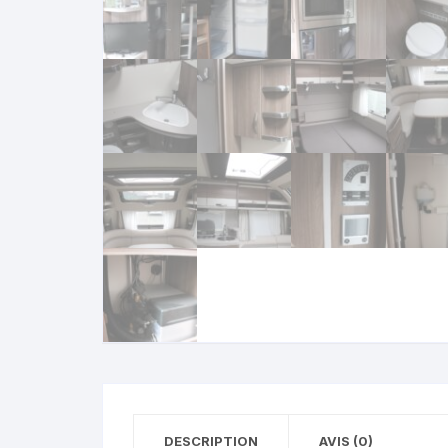
DESCRIPTION
AVIS (0)