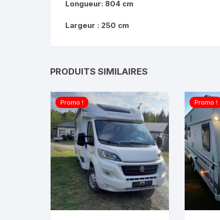
Longueur: 804 cm
Largeur : 250 cm
PRODUITS SIMILAIRES
Promo !
Promo !