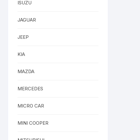
ISUZU
JAGUAR
JEEP
KIA
MAZDA
MERCEDES
MICRO CAR
MINI COOPER