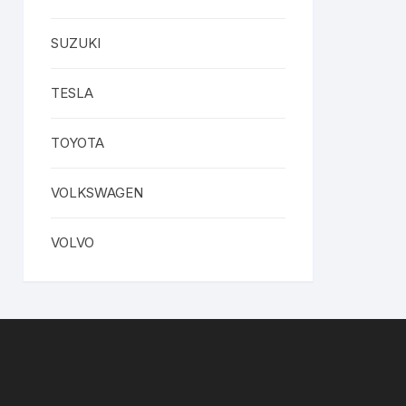
SUZUKI
TESLA
TOYOTA
VOLKSWAGEN
VOLVO