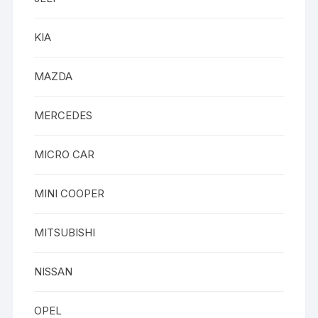
KIA
MAZDA
MERCEDES
MICRO CAR
MINI COOPER
MITSUBISHI
NISSAN
OPEL