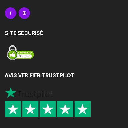
SITE SÉCURISÉ
AVIS VÉRIFIER TRUSTPILOT