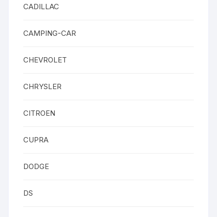
CADILLAC
CAMPING-CAR
CHEVROLET
CHRYSLER
CITROEN
CUPRA
DODGE
DS