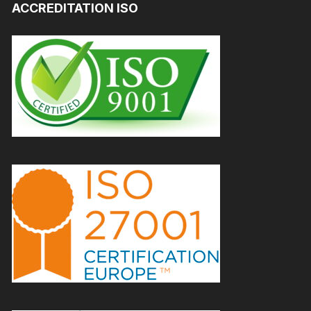
ACCREDITATION ISO