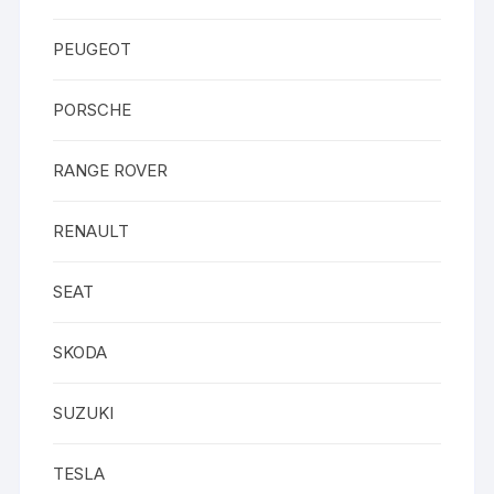
PEUGEOT
PORSCHE
RANGE ROVER
RENAULT
SEAT
SKODA
SUZUKI
TESLA