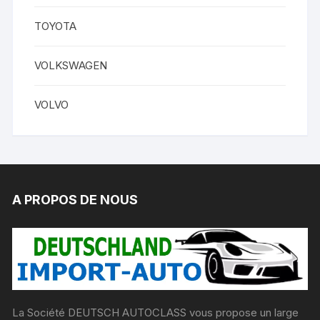
TOYOTA
VOLKSWAGEN
VOLVO
A PROPOS DE NOUS
La Société DEUTSCH AUTOCLASS vous propose un large