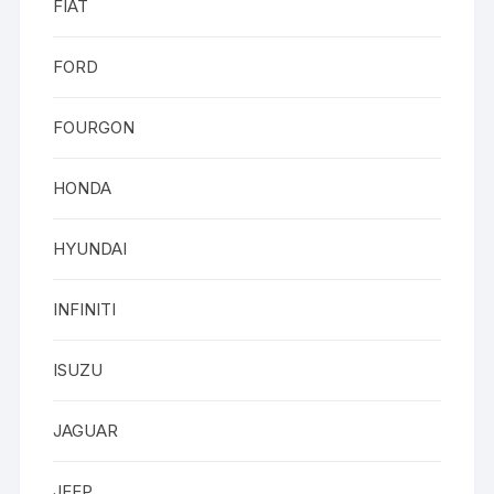
FIAT
FORD
FOURGON
HONDA
HYUNDAI
INFINITI
ISUZU
JAGUAR
JEEP