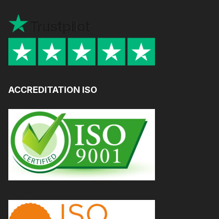
ACCREDITATION ISO