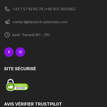
+33 7 57 82 65 79 /+49 1521 3555463
contact@deutsch-autoclass.com
lundi -Samedi 8H - 21H
SITE SÉCURISÉ
AVIS VÉRIFIER TRUSTPILOT