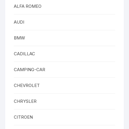
ALFA ROMEO
AUDI
BMW
CADILLAC
CAMPING-CAR
CHEVROLET
CHRYSLER
CITROEN