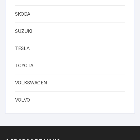
SKODA
SUZUKI
TESLA
TOYOTA
VOLKSWAGEN
VOLVO