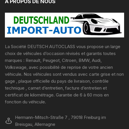
A PROPOS DE NOUS
La Société DEUTSCH AUTOCLASS vous propose un large
choix de véhicules d’occasion révisés et garantis toutes
marques : Renault, Peugeot, Citroen, BMW, Audi,
Volkswage, avec possibilité de reprise de votre ancien
véhicule. Nos véhicules sont vendus avec carte grise et non
gage , plaque officielle du pays de livraison, contrôle
technique , carnet d’entretien, facture d’entretien et
certificat de kilométrage. Garantie de 6 à 60 mois en
fonction du véhicule.
Hermann-Mitsch-Straße 7 , 79018 Freiburg im
Breisgau, Allemagne