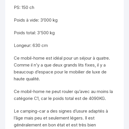
PS: 150 ch
Poids à vide: 3’000 kg
Poids total: 3’500 kg
Longeur: 630 cm
Ce mobil-home est idéal pour un séjour à quatre.
Comme il n’y a que deux grands lits fixes, il y a
beaucoup d’espace pour le mobilier de luxe de
haute qualité.
Ce mobil-home ne peut rouler qu’avec au moins la
catégorie C1, car le poids total est de 4090KG.
Le camping-car a des signes d’usure adaptés à
l’âge mais peu et seulement légers. Il est
généralement en bon état et est très bien