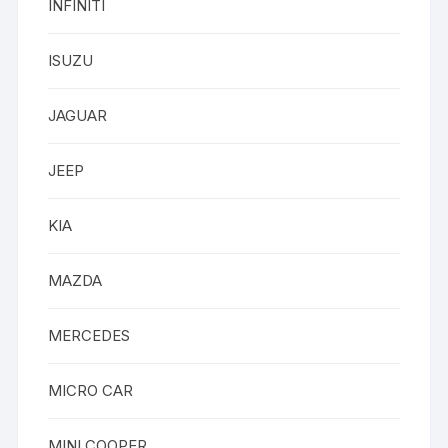
INFINITI
ISUZU
JAGUAR
JEEP
KIA
MAZDA
MERCEDES
MICRO CAR
MINI COOPER