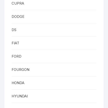
CUPRA
DODGE
DS
FIAT
FORD
FOURGON
HONDA
HYUNDAI