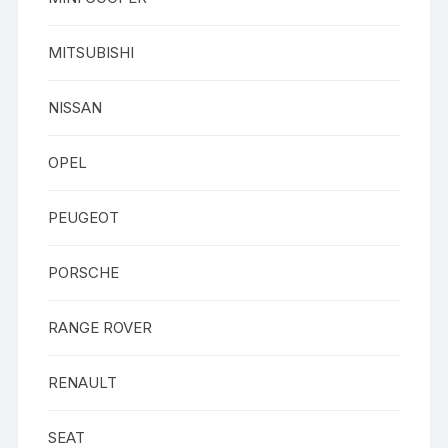
MITSUBISHI
NISSAN
OPEL
PEUGEOT
PORSCHE
RANGE ROVER
RENAULT
SEAT