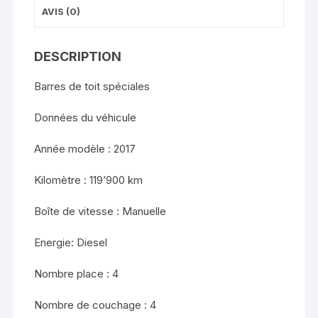
AVIS (0)
DESCRIPTION
Barres de toit spéciales
Données du véhicule
Année modèle : 2017
Kilomètre : 119’900 km
Boîte de vitesse : Manuelle
Energie: Diesel
Nombre place : 4
Nombre de couchage : 4